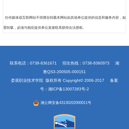
任何媒体或互联网站不得擅自转载本网站由其他单位提供的信息和服务内容
，
如
需转载，必须与相应提供单位直接联系获得合法授权
。
联系电话：0738-8361671 招生热线：0738-8360973 湘
教QS3-200505-000151
娄底职业技术学院 版权所有 Copyright© 2006-2017 备案
号：湘ICP备13007283号-2
湘公网安备43130202000011号