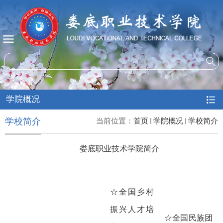
学院概况
学校简介
当前位置：
首页
学院概况
学校简介
娄底职业技术学院简介
☆全国乡村
振兴人才培
☆全国民族团