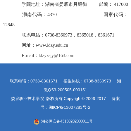
学院地址：湖南省娄底市月塘街 邮编： 417000
湖南代码：4370 国家代码：
12848
联系电话：0738-8360973，8365018，8361671
网址：www.ldzy.edu.cn
E-mail：
ldzyzsjy@163.com
联系电话：0738-8361671 招生热线：0738-8360973 湘
教QS3-200505-000151
娄底职业技术学院 版权所有 Copyright© 2006-2017 备案
号：湘ICP备13007283号-2
湘公网安备43130202000011号