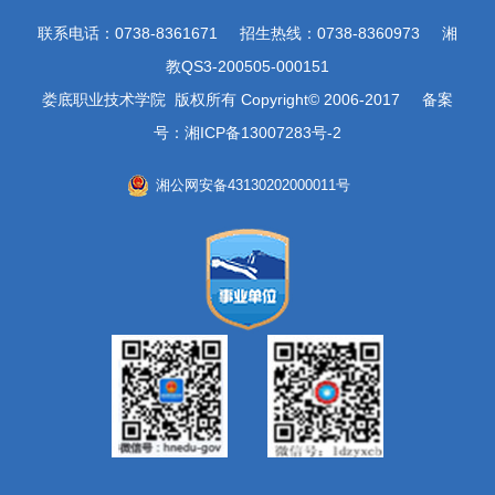
联系电话：0738-8361671 招生热线：0738-8360973 湘
教QS3-200505-000151
娄底职业技术学院 版权所有 Copyright© 2006-2017 备案
号：湘ICP备13007283号-2
湘公网安备43130202000011号