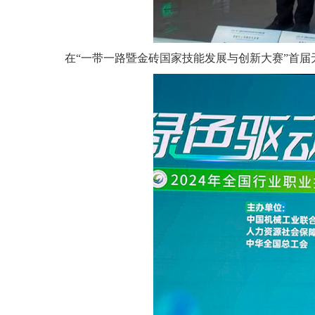
在“一带一路暨金砖国家技能发展与创新大赛”首届