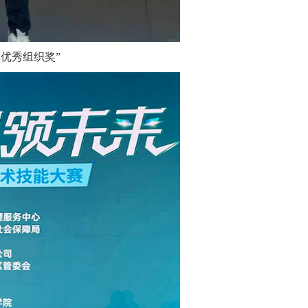
优秀组织奖”