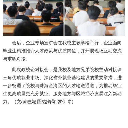
会后，企业专场宣讲会在我校主教学楼举行，企业面向
毕业生精准推介人才政策与优质岗位，并开展现场互动交流
与求职对接。
此次政校企对接会，是我校及地方兄弟院校主动对接珠
三角优质就业市场、深化省外就业基地建设的重要举措，进
一步畅通了院校与珠海金湾区的人才输送通道，为推动毕业
生更高质量更充分就业、服务地方与区域经济发展注入新动
力。（文/黄惠妮 图/赵锋颖 罗伊岑）