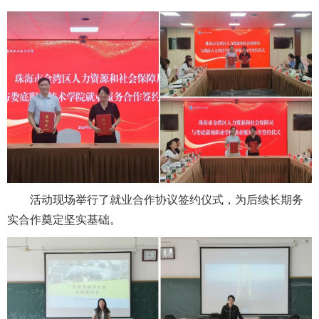
活动现场举行了就业合作协议签约仪式，为后续长期务
实合作奠定坚实基础。