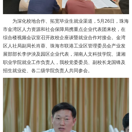
为深化校地合作、拓宽毕业生就业渠道，5月26日，珠海
市金湾区人力资源和社会保障局携重点企业代表团来校，在
综合楼视频会议室召开政校企座谈暨就业合作对接会。金湾
区人社局副局长肖蓉、珠海市联港工业区管理委员会产业发
展部部长李伊泱及园区企业代表，湖南人文科技学院、潇湘
职业学院就业工作负责人，我校党委委员、副校长龙国锋及
招生就业处、各二级学院负责人共同参会。