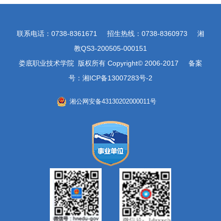
联系电话：0738-8361671 招生热线：0738-8360973 湘
教QS3-200505-000151
娄底职业技术学院 版权所有 Copyright© 2006-2017 备案
号：湘ICP备13007283号-2
湘公网安备43130202000011号