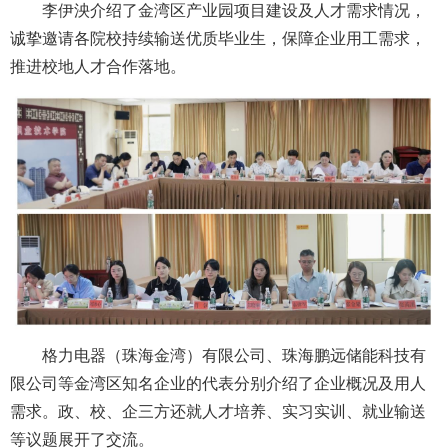
李伊泱介绍了金湾区产业园项目建设及人才需求情况，
诚挚邀请各院校持续输送优质毕业生，保障企业用工需求，
推进校地人才合作落地。
格力电器（珠海金湾）有限公司、珠海鹏远储能科技有
限公司等金湾区知名企业的代表分别介绍了企业概况及用人
需求。政、校、企三方还就人才培养、实习实训、就业输送
等议题展开了交流。