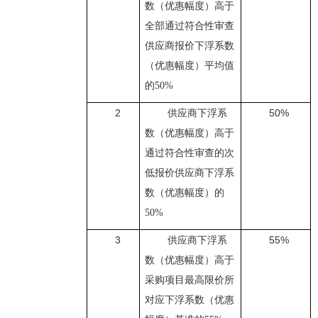
数（优惠幅度）高于
全部通过符合性审查
供应商报价下浮系数
（优惠幅度）平均值
的
50%
2
50%
供应商下浮系
数（优惠幅度）高于
通过符合性审查的次
低报价供应商下浮系
数（优惠幅度）的
50%
3
55%
供应商下浮系
数（优惠幅度）高于
采购项目最高限价所
对应下浮系数（优惠