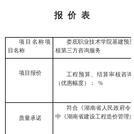
报
价
表
项目名称
项
娄底职业技术学院基建预
目名称
核第三方咨询服务
项目报价
工程预算、结算审核咨询
（优惠幅度）：
%
符合《湖南省人民政府令
中《湖南省建设工程造价管理
质量承诺