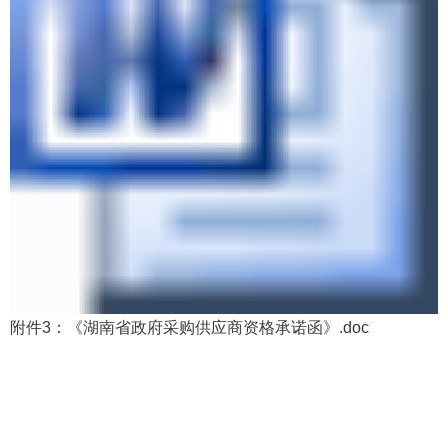
附件3：《湖南省政府采购供应商资格承诺函》.doc