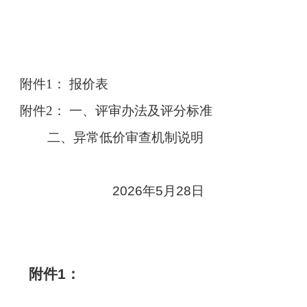
附件
1：
报价表
附件
2：
一、评审办法及评分标准
二、异常低价审查机制说明
2026年5月28日
附件
1
：