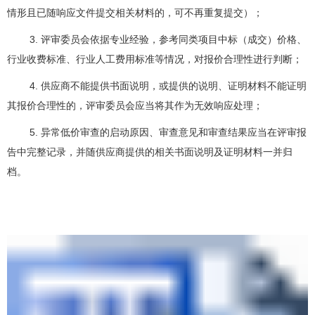
情形且已随响应文件提交相关材料的，可不再重复提交）；
3. 评审委员会依据专业经验，参考同类项目中标（成交）价格、
行业收费标准、行业人工费用标准等情况，对报价合理性进行判断；
4. 供应商不能提供书面说明，或提供的说明、证明材料不能证明
其报价合理性的，评审委员会应当将其作为无效响应处理；
5. 异常低价审查的启动原因、审查意见和审查结果应当在评审报
告中完整记录，并随供应商提供的相关书面说明及证明材料一并归
档。