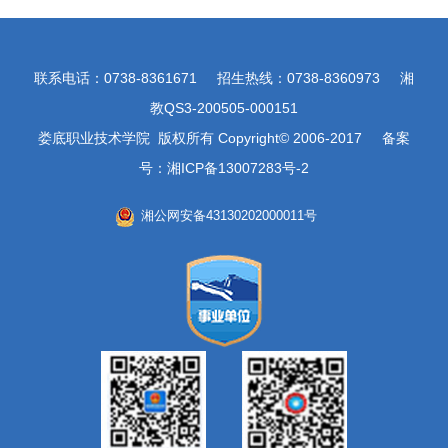
联系电话：0738-8361671 招生热线：0738-8360973 湘
教QS3-200505-000151
娄底职业技术学院 版权所有 Copyright© 2006-2017 备案
号：湘ICP备13007283号-2
湘公网安备43130202000011号