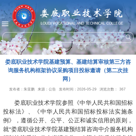
娄底职业技术学院基建预算、基建结算审核第三方咨
询服务机构框架协议采购项目投标邀请（第二次挂
网）
发布者：朱亚鹏
来源：公告
发布时间：2026-05-29
浏览次数：
367
娄底职业技术学院参照《中华人民共和国招标
投标法》、《中华人民共和国招标投标法实施条
例》，遵循公开、公平、公正和诚实信用的原则，
就
“娄底职业技术学院
基建预结算咨询
中介服务机构