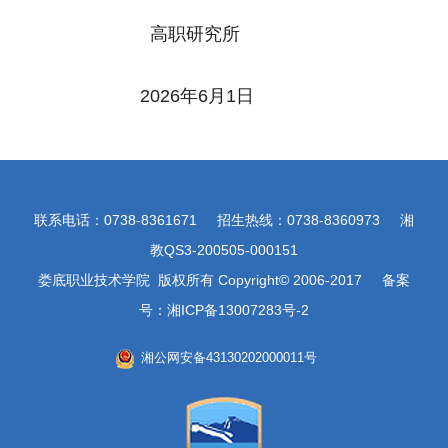
高职研究所
202
6
年
6
月
1
日
联系电话：0738-8361671 招生热线：0738-8360973 湘
教QS3-200505-000151
娄底职业技术学院 版权所有 Copyright© 2006-2017 备案
号：湘ICP备13007283号-2
湘公网安备43130202000011号