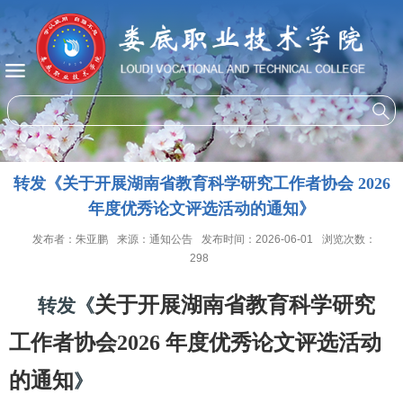
转发《关于开展湖南省教育科学研究工作者协会 2026
年度优秀论文评选活动的通知》
发布者：朱亚鹏
来源：通知公告
发布时间：2026-06-01
浏览次数：
298
关于开展湖南省教育科学研究
转发《
工作者协会
2026 年度优秀论文评选活动
的通知
》