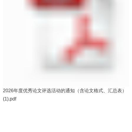
2026年度优秀论文评选活动的通知（含论文格式、汇总表）
(1).pdf