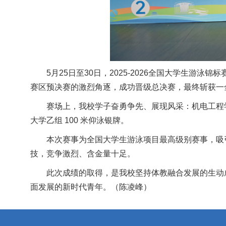
5月25日至30日，2025-2026全国大学生
赛区预决赛的激烈角逐，成功晋级总决赛，最终斩获一
赛场上，我校学子奋勇争先、展现风采：机电工程学院 2
大学乙组 100 米仰泳银牌。
本次赛事为全国大学生游泳项目最高级别赛事，吸引
技，竞争激烈、含金量十足。
此次成绩的取得，是我校坚持体教融合发展的生动
面发展的新时代青年。（陈凌峰）