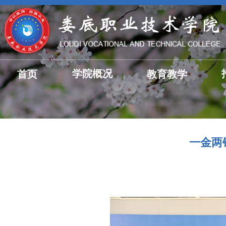
学院概况
首页
教育教学
一金两