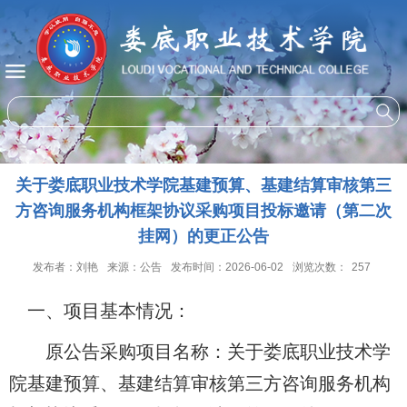
关于娄底职业技术学院基建预算、基建结算审核第三
方咨询服务机构框架协议采购项目投标邀请（第二次
挂网）的更正公告
发布者：刘艳
来源：公告
发布时间：2026-06-02
浏览次数：
257
一、项目基本情况：
原公告采购
项目名称：关于
娄底职业技术学
院基建预算、基建结算审核第三方咨询
服务机构