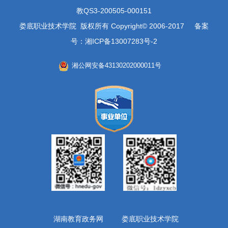
教QS3-200505-000151
娄底职业技术学院 版权所有 Copyright© 2006-2017 备案
号：湘ICP备13007283号-2
湘公网安备43130202000011号
湖南教育政务网
娄底职业技术学院