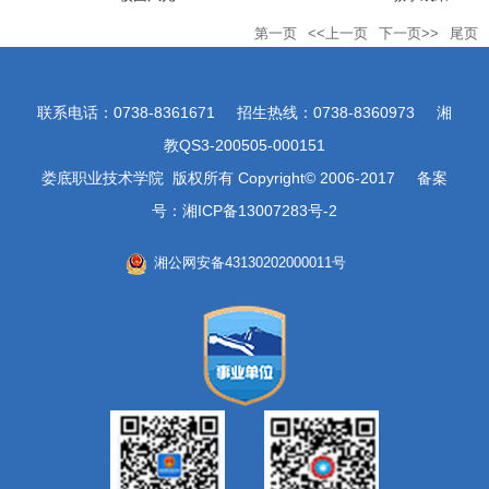
第一页
<<上一页
下一页>>
尾页
联系电话：0738-8361671 招生热线：0738-8360973 湘
教QS3-200505-000151
娄底职业技术学院 版权所有 Copyright© 2006-2017 备案
号：湘ICP备13007283号-2
湘公网安备43130202000011号